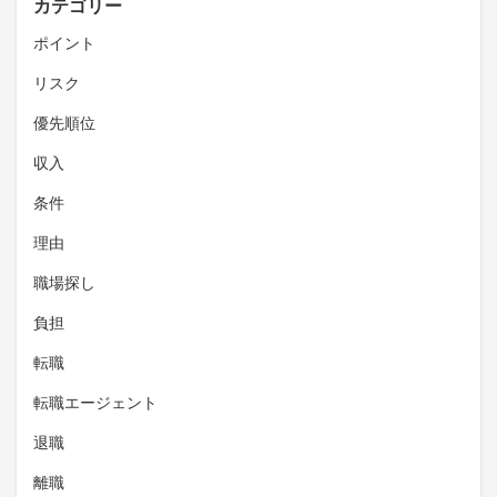
カテゴリー
ポイント
リスク
優先順位
収入
条件
理由
職場探し
負担
転職
転職エージェント
退職
離職