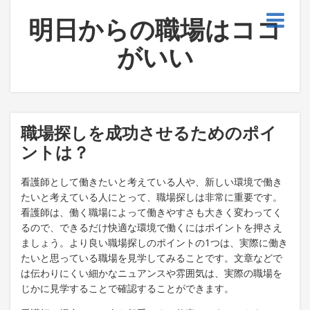
明日からの職場はココ
がいい
職場探しを成功させるためのポイ
ントは？
看護師として働きたいと考えている人や、新しい環境で働き
たいと考えている人にとって、職場探しは非常に重要です。
看護師は、働く職場によって働きやすさも大きく変わってく
るので、できるだけ快適な環境で働くにはポイントを押さえ
ましょう。より良い職場探しのポイントの1つは、実際に働き
たいと思っている職場を見学してみることです。文章などで
は伝わりにくい細かなニュアンスや雰囲気は、実際の職場を
じかに見学することで確認することができます。