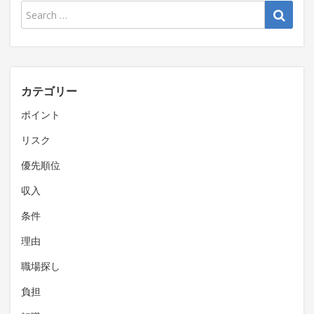
カテゴリー
ポイント
リスク
優先順位
収入
条件
理由
職場探し
負担