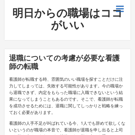
明日からの職場はココ
がいい
退職についての考慮が必要な看護
師の転職
看護師が転職する時、雰囲気のいい職場を探すことだけに注
力してしまっては、失敗する可能性があります。今の職場か
ら退職できず、内定をもらった職場に入職できないという結
果になってしまうこともあるのです。そこで、看護師が転職
を成功させるためには、退職に関してしっかりと戦略を練っ
ておく必要があります。
看護師の人手不足が叫ばれている今、1人でも辞めて欲しくな
いというのが職場の本音で、看護師が退職を申し出ると上司