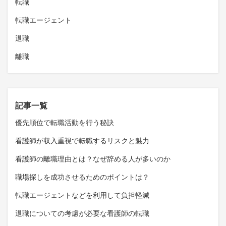
転職
転職エージェント
退職
離職
記事一覧
優先順位で転職活動を行う秘訣
看護師が収入重視で転職するリスクと魅力
看護師の離職理由とは？なぜ辞める人が多いのか
職場探しを成功させるためのポイントは？
転職エージェントなどを利用して負担軽減
退職についての考慮が必要な看護師の転職